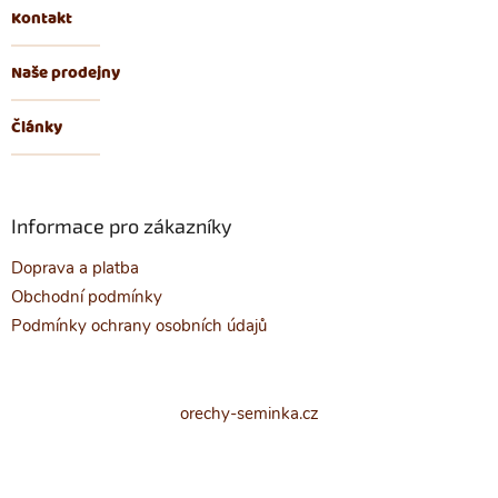
Kontakt
Naše prodejny
Články
Informace pro zákazníky
Doprava a platba
Obchodní podmínky
Podmínky ochrany osobních údajů
orechy-seminka.cz