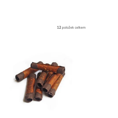
12
položek celkem