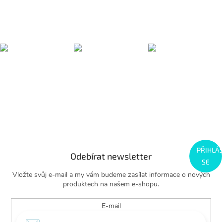
PŘIHLÁ
Odebírat newsletter
SE
Vložte svůj e-mail a my vám budeme zasílat informace o nových
produktech na našem e-shopu.
E-mail