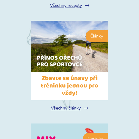
Všechny recepty
Zbavte se únavy při
tréninku jednou pro
vždy!
Všechny články