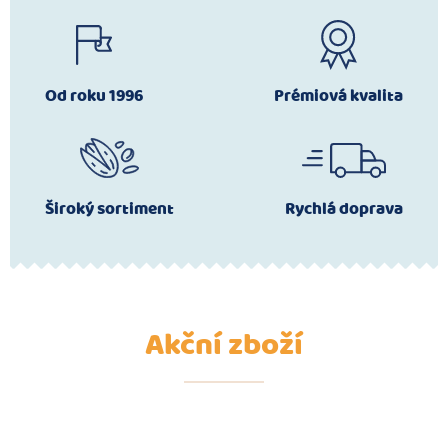
Od roku 1996
Prémiová kvalita
Široký sortiment
Rychlá doprava
Akční zboží