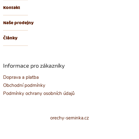
Kontakt
Naše prodejny
Články
Informace pro zákazníky
Doprava a platba
Obchodní podmínky
Podmínky ochrany osobních údajů
orechy-seminka.cz