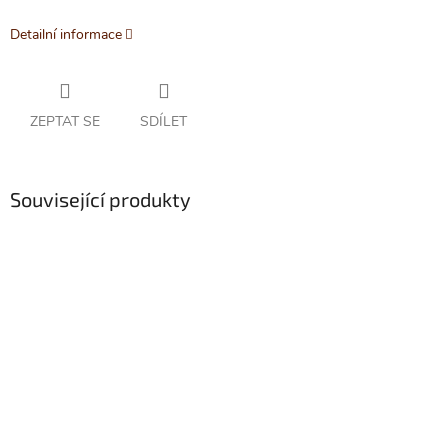
Detailní informace
ZEPTAT SE
SDÍLET
Související produkty