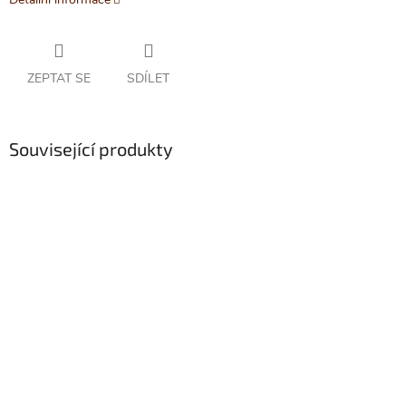
ZEPTAT SE
SDÍLET
Související produkty