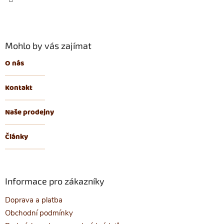
Mohlo by vás zajímat
O nás
Kontakt
Naše prodejny
Články
Informace pro zákazníky
Doprava a platba
Obchodní podmínky