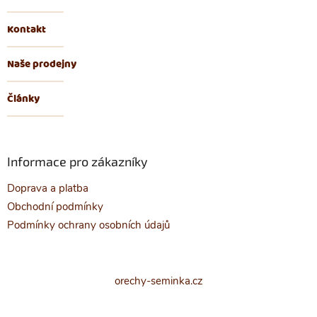
Kontakt
Naše prodejny
Články
Informace pro zákazníky
Doprava a platba
Obchodní podmínky
Podmínky ochrany osobních údajů
orechy-seminka.cz