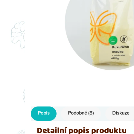
Popis
Podobné (8)
Diskuze
Detailní popis produktu