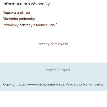
Informace pro zákazníky
Doprava a platba
Obchodní podmínky
Podmínky ochrany osobních údajů
orechy-seminka.cz
Vytvořil Shoptet
Copyright 2026
www.orechy-seminka.cz
. Všechna práva vyhrazena.