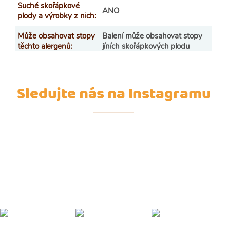
Suché skořápkové
ANO
plody a výrobky z nich
:
Může obsahovat stopy
Balení může obsahovat stopy
těchto alergenů
:
jíních skořápkových plodu
Sledujte nás na Instagramu