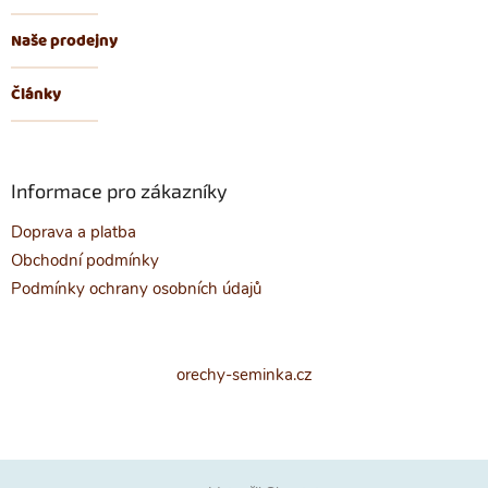
Naše prodejny
Články
Informace pro zákazníky
Doprava a platba
Obchodní podmínky
Podmínky ochrany osobních údajů
orechy-seminka.cz