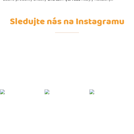
Sledujte nás na Instagramu