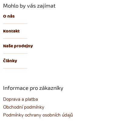
Mohlo by vás zajímat
O nás
Kontakt
Naše prodejny
Články
Informace pro zákazníky
Doprava a platba
Obchodní podmínky
Podmínky ochrany osobních údajů