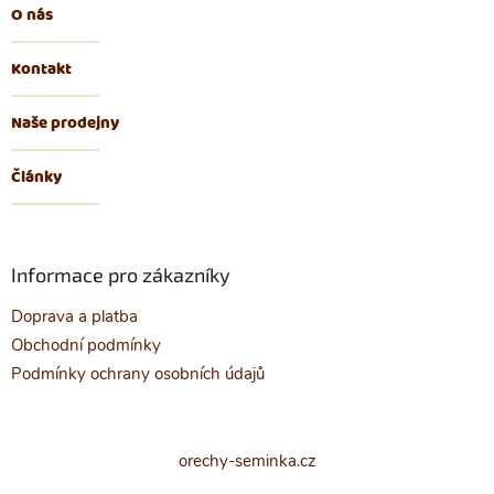
O nás
Kontakt
Naše prodejny
Články
Informace pro zákazníky
Doprava a platba
Obchodní podmínky
Podmínky ochrany osobních údajů
orechy-seminka.cz