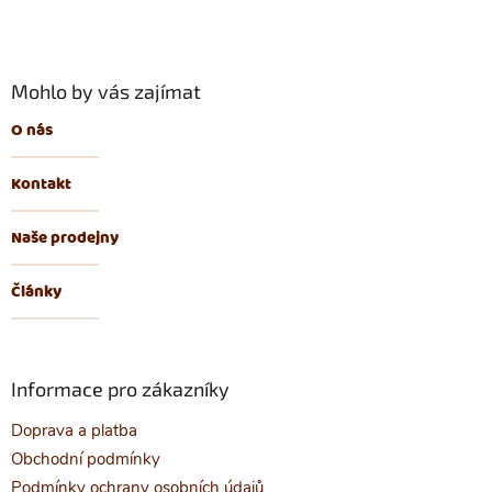
Mohlo by vás zajímat
O nás
Kontakt
Naše prodejny
Články
Informace pro zákazníky
Doprava a platba
Obchodní podmínky
Podmínky ochrany osobních údajů