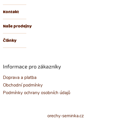
Kontakt
Naše prodejny
Články
Informace pro zákazníky
Doprava a platba
Obchodní podmínky
Podmínky ochrany osobních údajů
orechy-seminka.cz