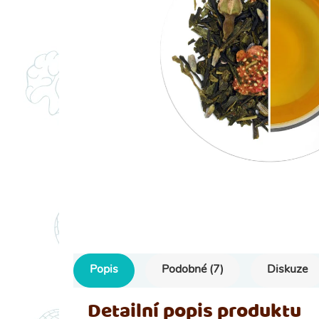
Popis
Podobné (7)
Diskuze
Detailní popis produktu