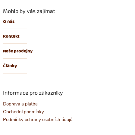
Mohlo by vás zajímat
O nás
Kontakt
Naše prodejny
Články
Informace pro zákazníky
Doprava a platba
Obchodní podmínky
Podmínky ochrany osobních údajů