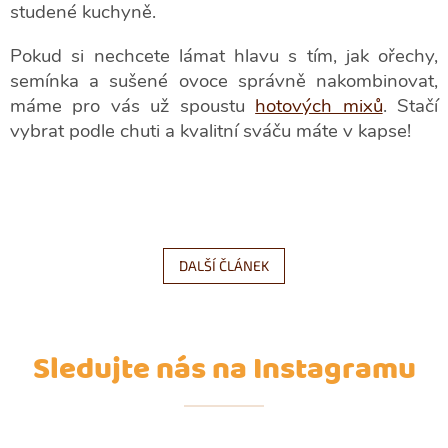
studené kuchyně.
Pokud si nechcete lámat hlavu s tím, jak ořechy,
semínka a sušené ovoce správně nakombinovat,
máme pro vás už spoustu
hotových mixů
. Stačí
vybrat podle chuti a kvalitní sváču máte v kapse!
DALŠÍ ČLÁNEK
Sledujte nás na Instagramu