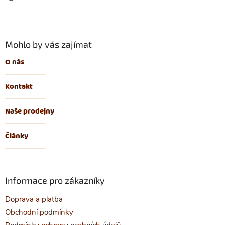
Mohlo by vás zajímat
O nás
Kontakt
Naše prodejny
Články
Informace pro zákazníky
Doprava a platba
Obchodní podmínky