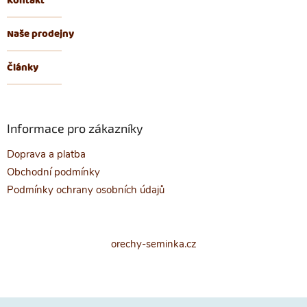
Kontakt
Naše prodejny
Články
Informace pro zákazníky
Doprava a platba
Obchodní podmínky
Podmínky ochrany osobních údajů
orechy-seminka.cz