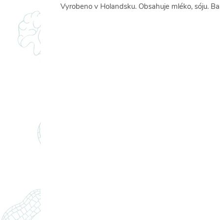
Vyrobeno v Holandsku. Obsahuje mléko, sóju. Bal