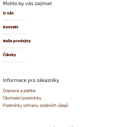
Mohlo by vás zajímat
O nás
Kontakt
Naše prodejny
Články
Informace pro zákazníky
Doprava a platba
Obchodní podmínky
Podmínky ochrany osobních údajů