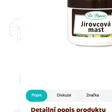
Popis
Diskuze
Značka
Detailní popis produktu